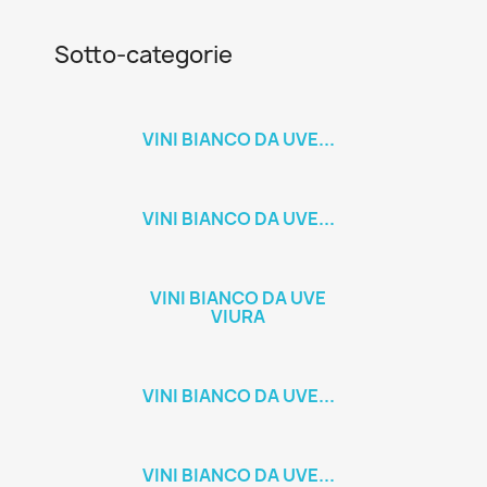
Sotto-categorie
VINI BIANCO DA UVE...
VINI BIANCO DA UVE...
VINI BIANCO DA UVE
VIURA
VINI BIANCO DA UVE...
VINI BIANCO DA UVE...