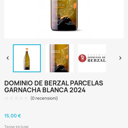


DOMINIO DE BERZAL PARCELAS
GARNACHA BLANCA 2024
(0 recensioni)
15,00 €
Tasse incluse