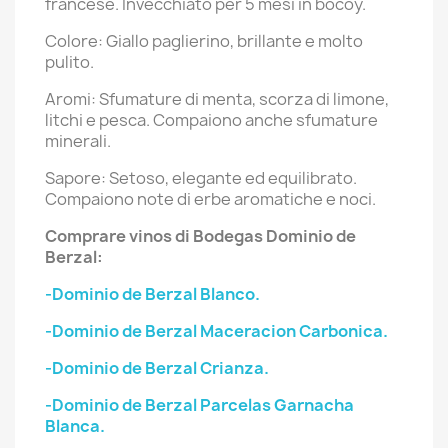
francese. Invecchiato per 5 mesi in bocoy.
Colore: Giallo paglierino, brillante e molto
pulito.
Aromi: Sfumature di menta, scorza di limone,
litchi e pesca. Compaiono anche sfumature
minerali.
Sapore: Setoso, elegante ed equilibrato.
Compaiono note di erbe aromatiche e noci.
Comprare vinos di Bodegas Dominio de
Berzal:
-Dominio de Berzal Blanco.
-Dominio de Berzal Maceracion Carbonica.
-Dominio de Berzal Crianza.
-Dominio de Berzal Parcelas Garnacha
Blanca.