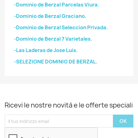
-Dominio de Berzal Parcelas Viura.
-Dominio de Berzal Graciano.
-Dominio de Berzal Seleccion Privada.
-Dominio de Berzal 7 Varietales.
-Las Laderas de Jose Luis.
-SELEZIONE DOMINIO DE BERZAL.
Ricevi le nostre novità e le offerte speciali