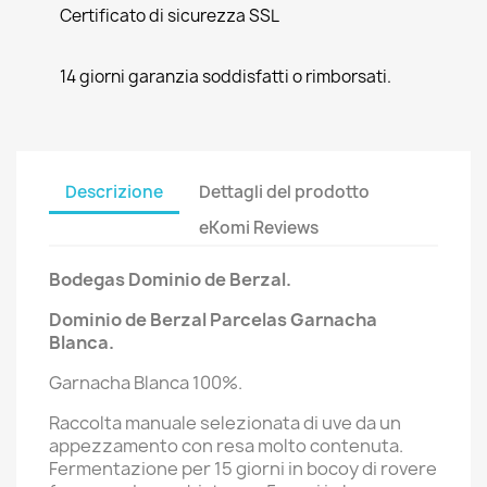
Certificato di sicurezza SSL
14 giorni garanzia soddisfatti o rimborsati.
Descrizione
Dettagli del prodotto
eKomi Reviews
Bodegas Dominio de Berzal.
Dominio de Berzal
Parcelas Garnacha
Blanca
.
Garnacha Blanca 100%.
Raccolta manuale selezionata di uve da un
appezzamento con resa molto contenuta.
Fermentazione per 15 giorni in bocoy di rovere