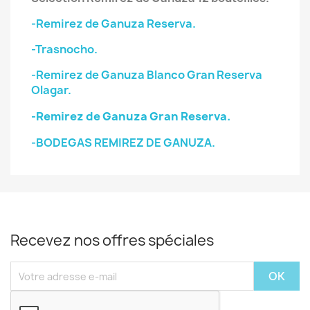
-Remirez de Ganuza Reserva.
-Trasnocho.
-Remirez de Ganuza Blanco Gran Reserva
Olagar.
-Remirez de Ganuza Gran Reserva.
-BODEGAS REMIREZ DE GANUZA.
Recevez nos offres spéciales