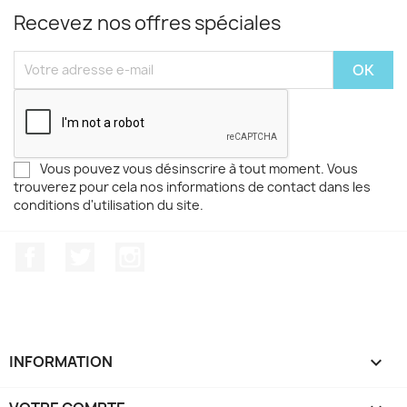
Recevez nos offres spéciales
Vous pouvez vous désinscrire à tout moment. Vous
trouverez pour cela nos informations de contact dans les
conditions d'utilisation du site.
Facebook
Twitter
Instagram
INFORMATION
