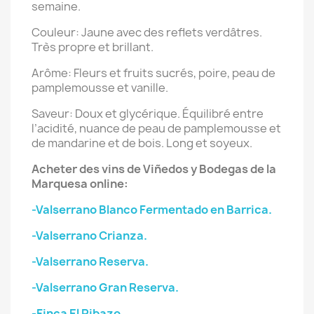
semaine.
Couleur: Jaune avec des reflets verdâtres.
Très propre et brillant.
Arôme: Fleurs et fruits sucrés, poire, peau de
pamplemousse et vanille.
Saveur: Doux et glycérique. Équilibré entre
l’acidité, nuance de peau de pamplemousse et
de mandarine et de bois. Long et soyeux.
Acheter des vins de Viñedos y Bodegas de la
Marquesa online:
-Valserrano Blanco Fermentado en Barrica.
-Valserrano Crianza.
-Valserrano Reserva.
-Valserrano Gran Reserva.
-Finca El Ribazo.