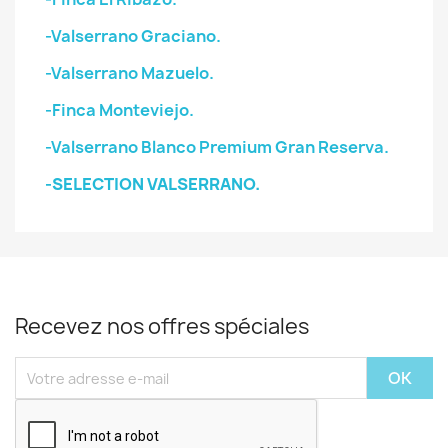
-Valserrano Graciano.
-Valserrano Mazuelo.
-Finca Monteviejo.
-Valserrano Blanco Premium Gran Reserva.
-SELECTION VALSERRANO.
Recevez nos offres spéciales