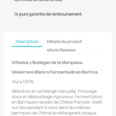
14 jours garantie de remboursement.
Description
Détails du produit
eKomi Reviews
Viñedos y Bodegas de la Marquesa.
Valserrano Blanco Fermentado en Barrica.
Viura 100%.
Sélection et vendange manuelle. Pressage
doux et débourbage rigoureux. Fermentation
en Barriques neuves de Chêne français. Vieilli
sur lies pendant 6 mois dans les mêmes
barriques de Chêne le mélangeant chaque