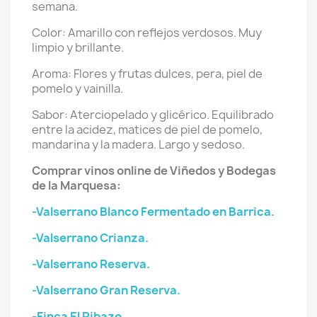
semana.
Color: Amarillo con reflejos verdosos. Muy
limpio y brillante.
Aroma: Flores y frutas dulces, pera, piel de
pomelo y vainilla.
Sabor: Aterciopelado y glicérico. Equilibrado
entre la acidez, matices de piel de pomelo,
mandarina y la madera. Largo y sedoso.
Comprar vinos online de Viñedos y Bodegas
de la Marquesa:
-Valserrano Blanco Fermentado en Barrica.
-Valserrano Crianza.
-Valserrano Reserva.
-Valserrano Gran Reserva.
-Finca El Ribazo.