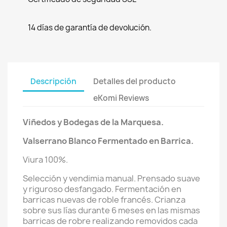
14 días de garantía de devolución.
Descripción
Detalles del producto
eKomi Reviews
Viñedos y Bodegas de la Marquesa.
Valserrano Blanco Fermentado en Barrica.
Viura 100%.
Selección y vendimia manual. Prensado suave
y riguroso desfangado. Fermentación en
barricas nuevas de roble francés. Crianza
sobre sus lías durante 6 meses en las mismas
barricas de robre realizando removidos cada