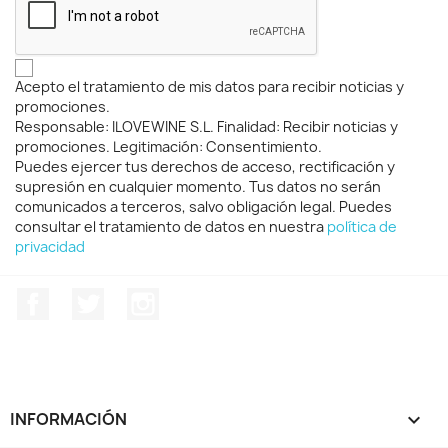
Acepto el tratamiento de mis datos para recibir noticias y
promociones.
Responsable: ILOVEWINE S.L. Finalidad: Recibir noticias y
promociones. Legitimación: Consentimiento.
Puedes ejercer tus derechos de acceso, rectificación y
supresión en cualquier momento. Tus datos no serán
comunicados a terceros, salvo obligación legal. Puedes
consultar el tratamiento de datos en nuestra
política de
privacidad
Facebook
Twitter
Instagram
INFORMACIÓN
