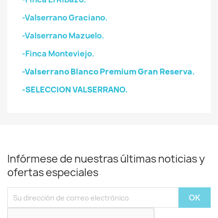
-Valserrano Graciano.
-Valserrano Mazuelo.
-Finca Monteviejo.
-Valserrano Blanco Premium Gran Reserva.
-SELECCION VALSERRANO.
Infórmese de nuestras últimas noticias y
ofertas especiales