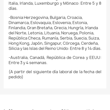
Italia, Irlanda, Luxemburgo y Mónaco: Entre 5 y 8
días.
-Bosnia Herzegovina, Bulgaria, Croacia,
Dinamarca, Eslovaquia, Eslovenia, Estonia,
Finlandia, Gran Bretaña, Grecia, Hungría, Irlanda
del Norte, Letonia, Lituania, Noruega, Polonia,
República Checa, Rumanía, Serbia, Suecia, Suiza,
Hong Kong, Japón, Singapur, Córcega, Cerdeña,
Silicia y las Islas del Reino Unido: Entre 8 y 14 días.
-Australia, Canadá, República de Corea y EEUU:
Entre 3 y 4 semanas.
(A partir del siguiente día laboral de la fecha del
pedido)