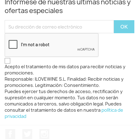
Infórmese de nuestras últimas noticias y
ofertas especiales
Acepto el tratamiento de mis datos para recibir noticias y
promociones.
Responsable: ILOVEWINE S.L. Finalidad: Recibir noticias y
promociones. Legitimación: Consentimiento.
Puedes ejercer tus derechos de acceso, rectificación y
supresión en cualquier momento. Tus datos no serán
comunicados a terceros, salvo obligación legal. Puedes
consultar el tratamiento de datos en nuestra
política de
privacidad
Facebook
Twitter
Instagram