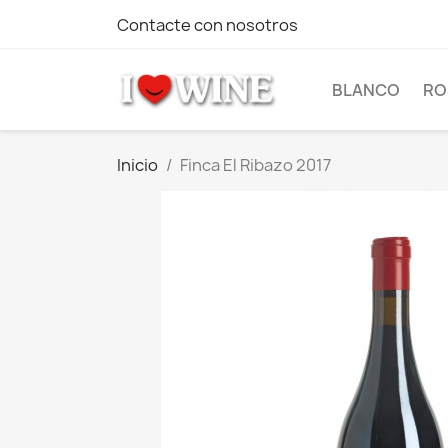
Contacte con nosotros
BLANCO
RO
Inicio
Finca El Ribazo 2017