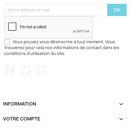
Vous pouvez vous désinscrire à tout moment. Vous
trouverez pour cela nos informations de contact dans les
conditions d'utilisation du site.
Facebook
Twitter
Instagram
INFORMATION

VOTRE COMPTE
