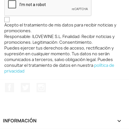
Acepto el tratamiento de mis datos para recibir noticias y
promociones.
Responsable: ILOVEWINE S.L. Finalidad: Recibir noticias y
promociones. Legitimación: Consentimiento.
Puedes ejercer tus derechos de acceso, rectificación y
supresión en cualquier momento. Tus datos no serán
comunicados a terceros, salvo obligación legal. Puedes
consultar el tratamiento de datos en nuestra
política de
privacidad
Facebook
Twitter
Instagram
INFORMACIÓN
