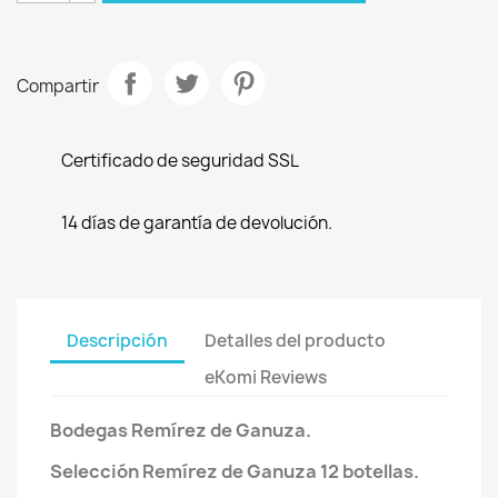
Compartir
Certificado de seguridad SSL
14 días de garantía de devolución.
Descripción
Detalles del producto
eKomi Reviews
Bodegas Remírez de Ganuza.
Selección
Remírez de Ganuza
12 botellas.