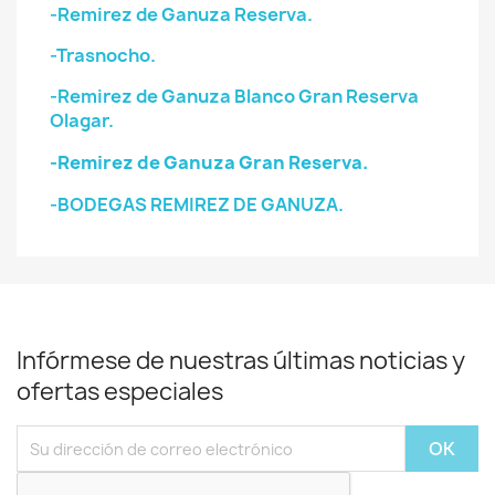
-Remirez de Ganuza Reserva.
-Trasnocho.
-Remirez de Ganuza Blanco Gran Reserva
Olagar.
-Remirez de Ganuza Gran Reserva.
-BODEGAS REMIREZ DE GANUZA.
Infórmese de nuestras últimas noticias y
ofertas especiales