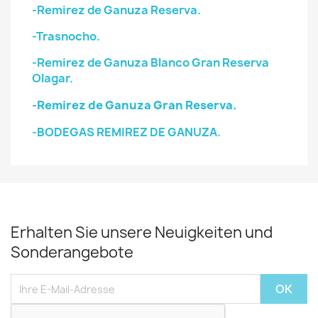
-Remirez de Ganuza Reserva.
-Trasnocho.
-Remirez de Ganuza Blanco Gran Reserva
Olagar.
-Remirez de Ganuza Gran Reserva.
-BODEGAS REMIREZ DE GANUZA.
Erhalten Sie unsere Neuigkeiten und
Sonderangebote