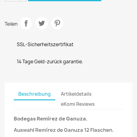
Teilen
SSL-Sicherheitszertifikat
14 Tage Geld-zurück garantie.
Beschreibung
Artikeldetails
eKomi Reviews
Bodegas Remírez de Ganuza.
Auswahl Remírez de Ganuza
12 Flaschen
.