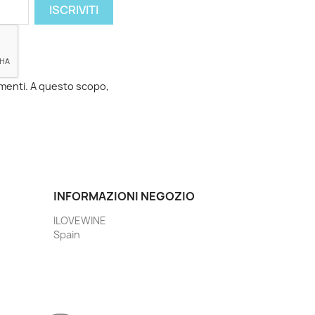
momenti. A questo scopo,
INFORMAZIONI NEGOZIO
ILOVEWINE
Spain