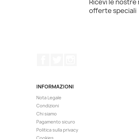
Ricevi le nostre 
offerte speciali
Facebook
Twitter
Instagram
INFORMAZIONI
Nota Legale
Condizioni
Chi siamo
Pagamento sicuro
Politica sulla privacy
Cookies