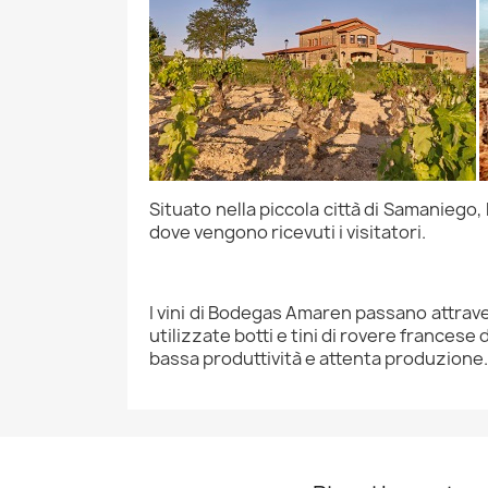
Situato nella piccola città di Samaniego
dove vengono ricevuti i visitatori.
I vini di Bodegas Amaren passano attra
utilizzate botti e tini di rovere francese 
bassa produttività e attenta produzione.