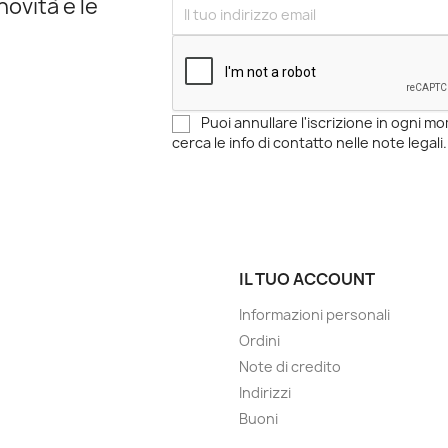
novità e le
Puoi annullare l'iscrizione in ogni 
cerca le info di contatto nelle note legali.
IL TUO ACCOUNT
Informazioni personali
Ordini
Note di credito
Indirizzi
Buoni