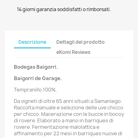
14 giorni garanzia soddisfatti o rimborsati.
Descrizione
Dettagli del prodotto
eKomi Reviews
Bodegas Baigorri.
Baigorri de Garage.
Tempranillo 100%.
Da vigneti di oltre 65 anni situati a Samaniego.
Raccolta manuale e selezione delle uve chicco
per chicco. Macerazione con le bucce in bocoy
di rovere. Elaborato a mano in barriques di
rovere. Fermentazione malolattica e
affinamento per 22 mesi in barriques nuove di