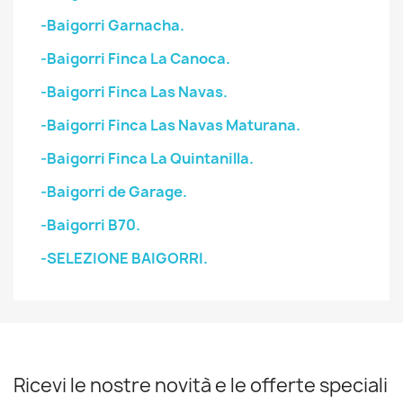
-Baigorri Garnacha.
-Baigorri Finca La Canoca.
-Baigorri Finca Las Navas.
-Baigorri Finca Las Navas Maturana.
-Baigorri Finca La Quintanilla.
-Baigorri de Garage.
-Baigorri B70.
-SELEZIONE BAIGORRI.
Ricevi le nostre novità e le offerte speciali