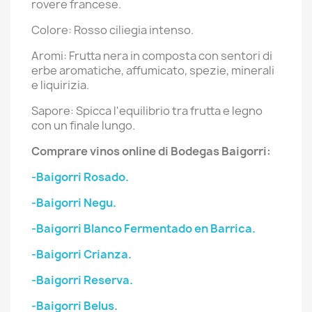
rovere francese.
Colore: Rosso ciliegia intenso.
Aromi: Frutta nera in composta con sentori di
erbe aromatiche, affumicato, spezie, minerali
e liquirizia.
Sapore: Spicca l'equilibrio tra frutta e legno
con un finale lungo.
Comprare vinos online di Bodegas Baigorri:
-Baigorri Rosado.
-Baigorri Negu.
-Baigorri Blanco Fermentado en Barrica.
-Baigorri Crianza.
-Baigorri Reserva.
-Baigorri Belus.