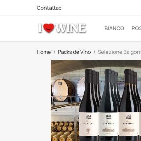
Contattaci
BIANCO
RO
Home
Packs de Vino
Selezione Baigorr