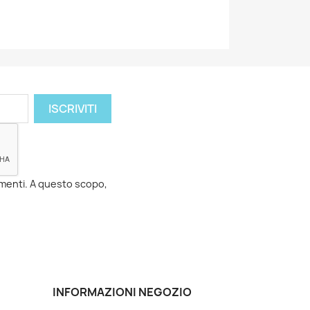
momenti. A questo scopo,
INFORMAZIONI NEGOZIO