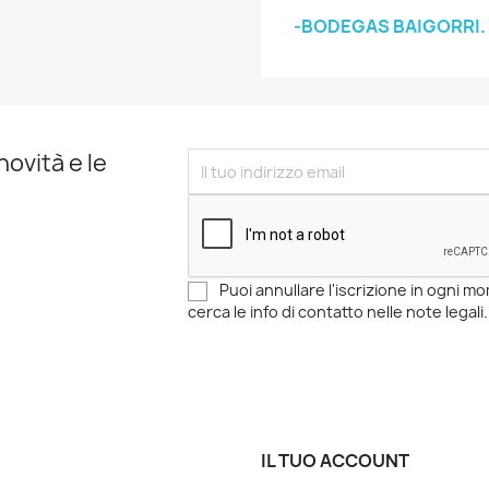
-BODEGAS BAIGORRI.
novità e le
Puoi annullare l'iscrizione in ogni 
cerca le info di contatto nelle note legali.
IL TUO ACCOUNT