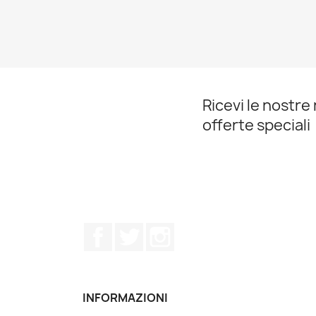
Ricevi le nostre 
offerte speciali
Facebook
Twitter
Instagram
INFORMAZIONI