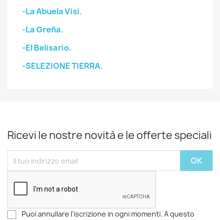
-La Abuela Visi.
-La Greña.
-El Belisario.
-SELEZIONE TIERRA.
Ricevi le nostre novità e le offerte speciali
Puoi annullare l'iscrizione in ogni momenti. A questo