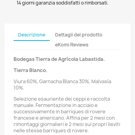
14 giorni garanzia soddisfatti o rimborsati.
Descrizione
Dettagli del prodotto
eKomi Reviews
Bodegas Tierra de Agrícola Labastida.
Tierra Blanco.
Viura 60%, Garnacha Blanca 30%, Malvasía
10%.
Selezione esauriente dei ceppi e raccolta
manuale. Fermentazione in acciaio e
successivamente in barriques di rovere
francese e americano. Affina per 2 mesi con
rimontaggi giornalieri e 2 mesi sui propri lieviti
nelle stesse barriques di rovere.