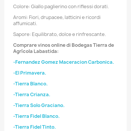
Colore: Giallo paglierino con riflessi dorati.
Aromi: Fiori, drupacee, latticini e ricordi
affumicati.
Sapore: Equilibrato, dolce e rinfrescante.
Comprare vinos online di Bodegas Tierra de
Agrícola Labastida:
-Fernandez Gomez Maceracion Carbonica.
-El Primavera.
-Tierra Blanco.
-Tierra Crianza.
-Tierra Solo Graciano.
-Tierra Fidel Blanco.
-Tierra Fidel Tinto.