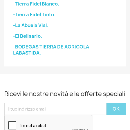
-Tierra Fidel Blanco.
-Tierra Fidel Tinto.
-La Abuela Visi.
-El Belisario.
-BODEGAS TIERRA DE AGRICOLA
LABASTIDA.
Ricevi le nostre novità e le offerte speciali