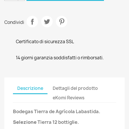
Condividi
Certificato di sicurezza SSL
14 giorni garanzia soddisfatti o rimborsati.
Descrizione
Dettagli del prodotto
eKomi Reviews
Bodegas Tierra de Agrícola Labastida.
Selezione
Tierra
12 bottiglie.