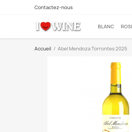
Contactez-nous
BLANC
ROS
Accueil
Abel Mendoza Torrontes 2025