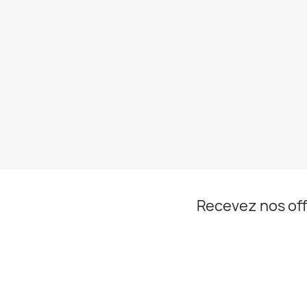
Recevez nos off