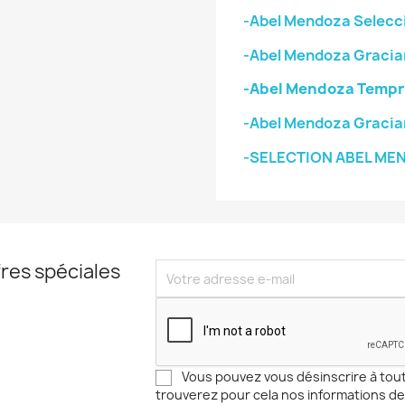
-Abel Mendoza Selecci
-Abel Mendoza Gracia
-Abel Mendoza Tempra
-Abel Mendoza Gracia
-SELECTION ABEL ME
res spéciales
Vous pouvez vous désinscrire à to
trouverez pour cela nos informations de