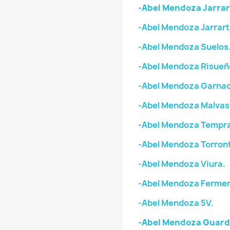
-Abel Mendoza Jarrar
-Abel Mendoza Jarrart
-Abel Mendoza Suelos
-Abel Mendoza Risueñ
-Abel Mendoza Garnac
-Abel Mendoza Malvas
-Abel Mendoza Tempran
-Abel Mendoza Torron
-Abel Mendoza Viura.
-Abel Mendoza Fermen
-Abel Mendoza 5V.
-Abel Mendoza Guard