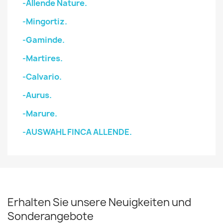
-Allende Nature.
-Mingortiz.
-Gaminde.
-Martires.
-Calvario.
-Aurus.
-Marure.
-AUSWAHL FINCA ALLENDE.
Erhalten Sie unsere Neuigkeiten und
Sonderangebote