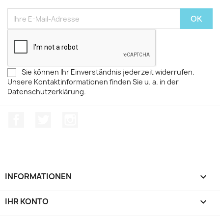
Sie können Ihr Einverständnis jederzeit widerrufen.
Unsere Kontaktinformationen finden Sie u. a. in der
Datenschutzerklärung.
Facebook
Twitter
Instagram
INFORMATIONEN

IHR KONTO
