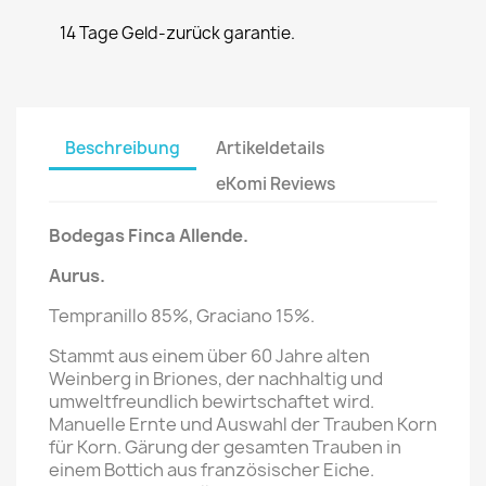
14 Tage Geld-zurück garantie.
Beschreibung
Artikeldetails
eKomi Reviews
Bodegas Finca Allende.
Aurus.
Tempranillo 85%, Graciano 15%.
Stammt aus einem über 60 Jahre alten
Weinberg in Briones, der nachhaltig und
umweltfreundlich bewirtschaftet wird.
Manuelle Ernte und Auswahl der Trauben Korn
für Korn. Gärung der gesamten Trauben in
einem Bottich aus französischer Eiche.