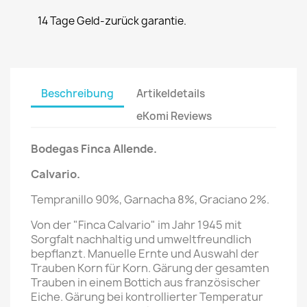
14 Tage Geld-zurück garantie.
Beschreibung
Artikeldetails
eKomi Reviews
Bodegas Finca Allende.
Calvario.
Tempranillo 90%, Garnacha 8%, Graciano 2%.
Von der "Finca Calvario" im Jahr 1945 mit
Sorgfalt nachhaltig und umweltfreundlich
bepflanzt. Manuelle Ernte und Auswahl der
Trauben Korn für Korn. Gärung der gesamten
Trauben in einem Bottich aus französischer
Eiche. Gärung bei kontrollierter Temperatur