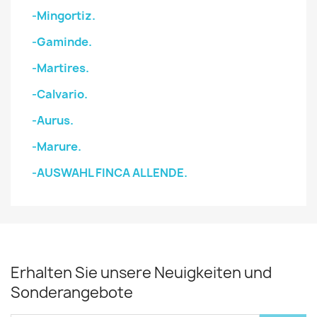
-Mingortiz.
-Gaminde.
-Martires.
-Calvario.
-Aurus.
-Marure.
-AUSWAHL FINCA ALLENDE.
Erhalten Sie unsere Neuigkeiten und
Sonderangebote