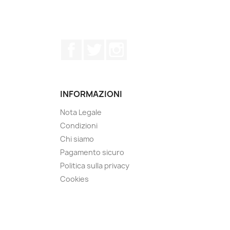
Facebook
Twitter
Instagram
INFORMAZIONI
Nota Legale
Condizioni
Chi siamo
Pagamento sicuro
Politica sulla privacy
Cookies