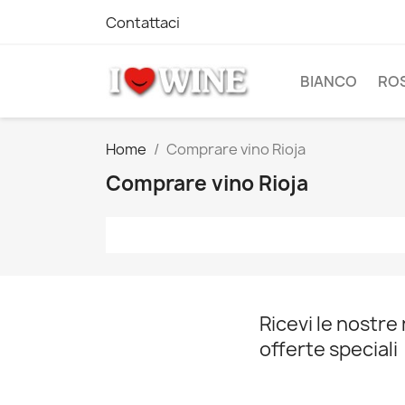
Contattaci
BIANCO
RO
Home
Comprare vino Rioja
Comprare vino Rioja
Ricevi le nostre 
offerte speciali