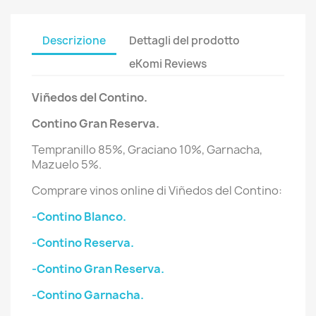
Descrizione
Dettagli del prodotto
eKomi Reviews
Viñedos del Contino.
Contino Gran Reserva.
Tempranillo 85%, Graciano 10%, Garnacha,
Mazuelo 5%.
Comprare vinos online di Viñedos del Contino:
-Contino Blanco.
-Contino Reserva.
-Contino Gran Reserva.
-Contino Garnacha.