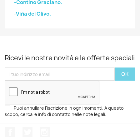
-Contino Graciano.
-Viña del Olivo.
Ricevi le nostre novità e le offerte speciali
Puoi annullare l'iscrizione in ogni momenti. A questo
scopo, cerca le info di contatto nelle note legali.
Facebook
Twitter
Instagram