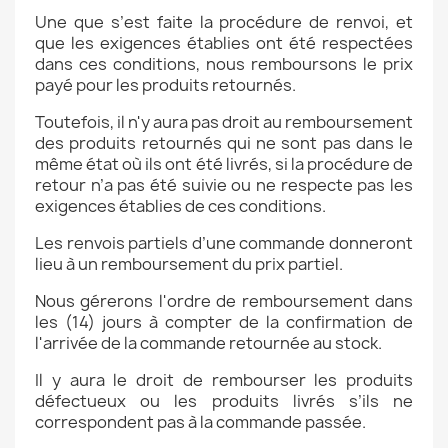
Une que s’est faite la procédure de renvoi, et
que les exigences établies ont été respectées
dans ces conditions, nous remboursons le prix
payé pour les produits retournés.
Toutefois, il n'y aura pas droit au remboursement
des produits retournés qui ne sont pas dans le
même état où ils ont été livrés, si la procédure de
retour n’a pas été suivie ou ne respecte pas les
exigences établies de ces conditions.
Les renvois partiels d’une commande donneront
lieu à un remboursement du prix partiel.
Nous gérerons l'ordre de remboursement dans
les (14) jours à compter de la confirmation de
l'arrivée de la commande retournée au stock.
Il y aura le droit de rembourser les produits
défectueux ou les produits livrés s’ils ne
correspondent pas à la commande passée.