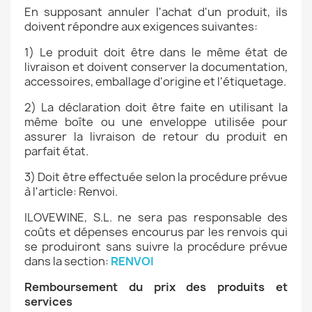
En supposant annuler l'achat d'un produit, ils
doivent répondre aux exigences suivantes:
1) Le produit doit être dans le même état de
livraison et doivent conserver la documentation,
accessoires, emballage d'origine et l'étiquetage.
2) La déclaration doit être faite en utilisant la
même boîte ou une enveloppe utilisée pour
assurer la livraison de retour du produit en
parfait état.
3) Doit être effectuée selon la procédure prévue
à l'article: Renvoi.
ILOVEWINE, S.L. ne sera pas responsable des
coûts et dépenses encourus par les renvois qui
se produiront sans suivre la procédure prévue
dans la section:
RENVOI
Remboursement du prix des produits et
services