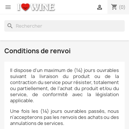
shopping_cart


(0)
search
Conditions de renvoi
Il dispose d'un maximum de (14) jours ouvrables
suivant la livraison du produit ou de la
contraction du service pour résister, totalement
ou partiellement, de l’achat du produit et/ou du
service, de conformité avec la législation
applicable.
Une fois les (14) jours ouvrables passés, nous
n'accepterons pas les renvois des achats ou des
annulations de services.