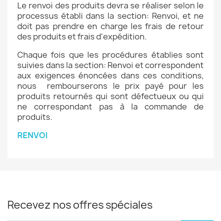
Le renvoi des produits devra se réaliser selon le
processus établi dans la section: Renvoi, et ne
doit pas prendre en charge les frais de retour
des produits
et frais d'expédition
.
Chaque fois que les procédures établies sont
suivies dans la section: Renvoi et correspondent
aux exigences énoncées dans ces conditions,
nous rembourserons le prix payé pour les
produits retournés qui sont défectueux ou qui
ne correspondant pas à la commande de
produits.
RENVOI
Recevez nos offres spéciales