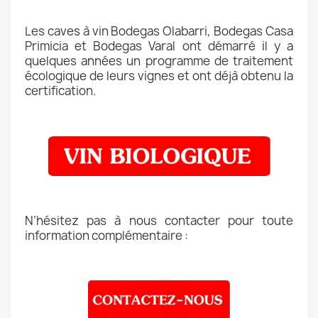
Les caves à vin Bodegas Olabarri, Bodegas Casa
Primicia et Bodegas Varal ont démarré il y a
quelques années un programme de traitement
écologique de leurs vignes et ont déjà obtenu la
certification.
N’hésitez pas à nous contacter pour toute
information complémentaire :