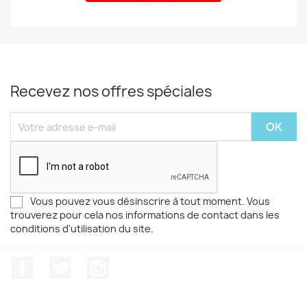
Recevez nos offres spéciales
Vous pouvez vous désinscrire à tout moment. Vous
trouverez pour cela nos informations de contact dans les
conditions d'utilisation du site.
Facebook
Twitter
Instagram