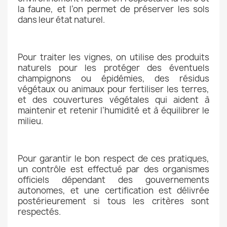
la faune, et l’on permet de préserver les sols
dans leur état naturel.
Pour traiter les vignes, on utilise des produits
naturels pour les protéger des éventuels
champignons ou épidémies, des résidus
végétaux ou animaux pour fertiliser les terres,
et des couvertures végétales qui aident à
maintenir et retenir l’humidité et à équilibrer le
milieu.
Pour garantir le bon respect de ces pratiques,
un contrôle est effectué par des organismes
officiels dépendant des gouvernements
autonomes, et une certification est délivrée
postérieurement si tous les critères sont
respectés.