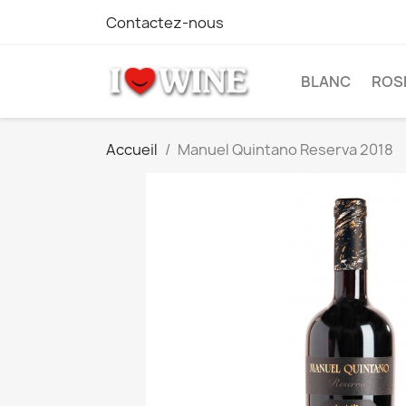
Contactez-nous
BLANC
ROS
Accueil
Manuel Quintano Reserva 2018