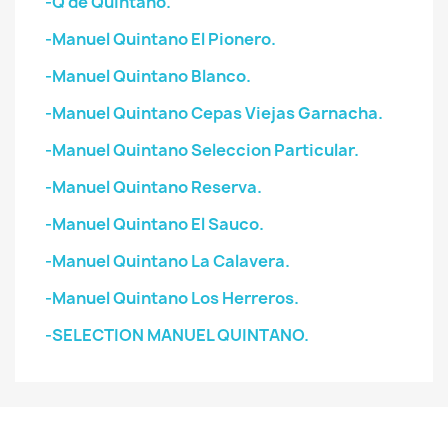
-Q de Quintano.
-Manuel Quintano El Pionero.
-Manuel Quintano Blanco.
-Manuel Quintano Cepas Viejas Garnacha.
-Manuel Quintano Seleccion Particular.
-Manuel Quintano Reserva.
-Manuel Quintano El Sauco.
-Manuel Quintano La Calavera.
-Manuel Quintano Los Herreros.
-SELECTION MANUEL QUINTANO.