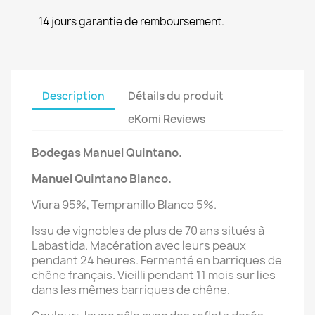
14 jours garantie de remboursement.
Description
Détails du produit
eKomi Reviews
Bodegas Manuel Quintano.
Manuel Quintano Blanco
.
Viura 95%, Tempranillo Blanco 5%.
Issu de vignobles de plus de 70 ans situés à
Labastida. Macération avec leurs peaux
pendant 24 heures. Fermenté en barriques de
chêne français. Vieilli pendant 11 mois sur lies
dans les mêmes barriques de chêne.