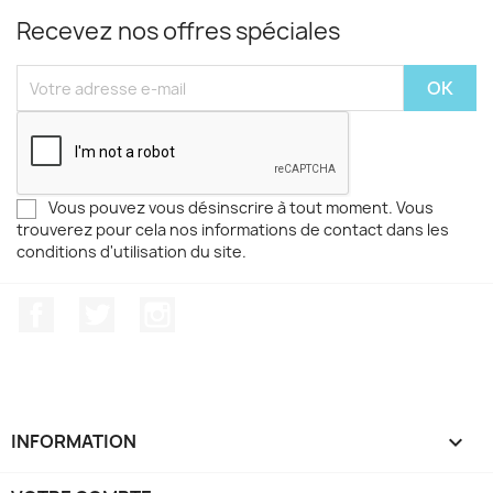
Recevez nos offres spéciales
Vous pouvez vous désinscrire à tout moment. Vous
trouverez pour cela nos informations de contact dans les
conditions d'utilisation du site.
Facebook
Twitter
Instagram
INFORMATION
