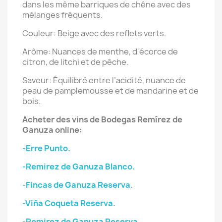
dans les même barriques de chêne avec des
mélanges fréquents.
Couleur: Beige avec des reflets verts.
Arôme: Nuances de menthe, d'écorce de
citron, de litchi et de pêche.
Saveur: Équilibré entre l’acidité, nuance de
peau de pamplemousse et de mandarine et de
bois.
Acheter des vins de Bodegas Remírez de
Ganuza online:
-Erre Punto.
-Remirez de Ganuza Blanco.
-Fincas de Ganuza Reserva.
-Viña Coqueta Reserva.
-Remirez de Ganuza Reserva.