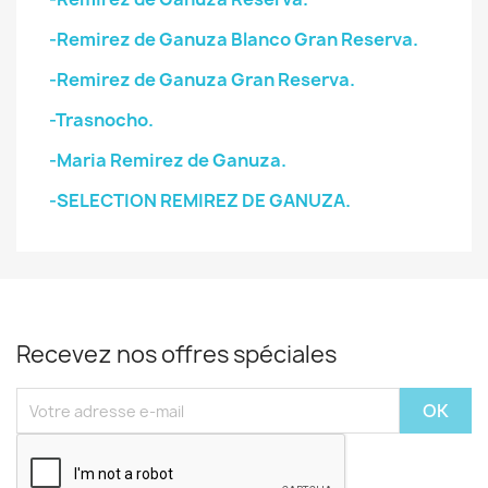
-Remirez de Ganuza Blanco Gran Reserva.
-Remirez de Ganuza Gran Reserva.
-Trasnocho.
-Maria Remirez de Ganuza.
-SELECTION REMIREZ DE GANUZA.
Recevez nos offres spéciales