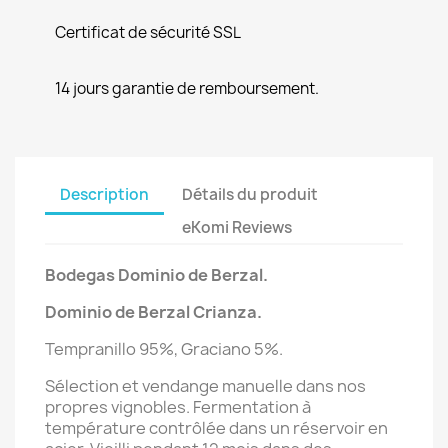
Certificat de sécurité SSL
14 jours garantie de remboursement.
Description
Détails du produit
eKomi Reviews
Bodegas Dominio de Berzal.
Dominio de Berzal Crianza.
Tempranillo 95%, Graciano 5%.
Sélection et vendange manuelle dans nos
propres vignobles. Fermentation à
température contrôlée dans un réservoir en