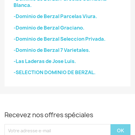
Blanca.
-Dominio de Berzal Parcelas Viura.
-Dominio de Berzal Graciano.
-Dominio de Berzal Seleccion Privada.
-Dominio de Berzal 7 Varietales.
-Las Laderas de Jose Luis.
-SELECTION DOMINIO DE BERZAL.
Recevez nos offres spéciales