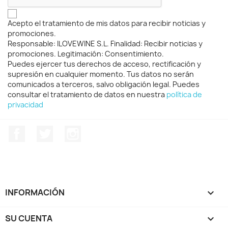
Acepto el tratamiento de mis datos para recibir noticias y
promociones.
Responsable: ILOVEWINE S.L. Finalidad: Recibir noticias y
promociones. Legitimación: Consentimiento.
Puedes ejercer tus derechos de acceso, rectificación y
supresión en cualquier momento. Tus datos no serán
comunicados a terceros, salvo obligación legal. Puedes
consultar el tratamiento de datos en nuestra
política de
privacidad
Facebook
Twitter
Instagram
INFORMACIÓN

SU CUENTA
