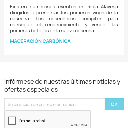
Existen numerosos eventos en Rioja Alavesa
dirigidos a presentar los primeros vinos de la
cosecha. Los cosecheros compiten para
conseguir el reconocimiento y vender las
primeras botellas de la nueva cosecha.
MACERACIÓN CARBÓNICA
Infórmese de nuestras últimas noticias y
ofertas especiales