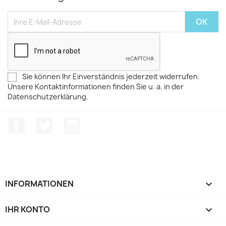
Sie können Ihr Einverständnis jederzeit widerrufen.
Unsere Kontaktinformationen finden Sie u. a. in der
Datenschutzerklärung.
Facebook
Twitter
Instagram
INFORMATIONEN

IHR KONTO
