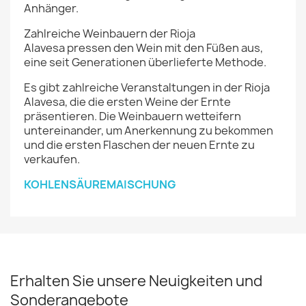
Anhänger.
Zahlreiche Weinbauern der Rioja
Alavesa
pressen den Wein mit den Füßen aus,
eine seit Generationen überlieferte Methode.
Es gibt zahlreiche Veranstaltungen in der Rioja
Alavesa
, die die ersten Weine der Ernte
präsentieren. Die Weinbauern wetteifern
untereinander, um Anerkennung zu bekommen
und die ersten Flaschen der neuen Ernte zu
verkaufen.
KOHLENSÄUREMAISCHUNG
Erhalten Sie unsere Neuigkeiten und
Sonderangebote