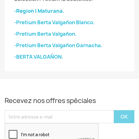
-Region I Maturana.
-Pretium Berta Valgañon Blanco.
-Pretium Berta Valgañon.
-Pretium Berta Valgañon Garnacha.
-BERTA VALGAÑON.
Recevez nos offres spéciales