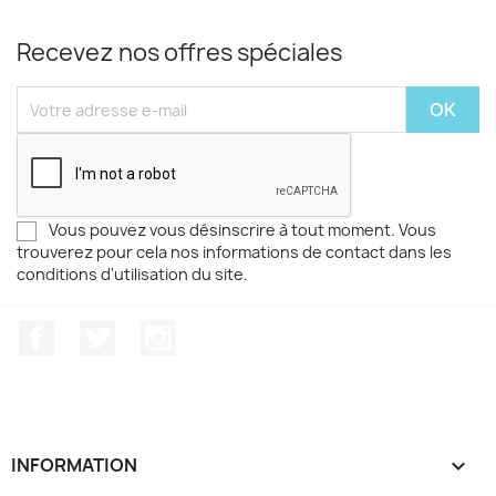
Recevez nos offres spéciales
Vous pouvez vous désinscrire à tout moment. Vous
trouverez pour cela nos informations de contact dans les
conditions d'utilisation du site.
Facebook
Twitter
Instagram
INFORMATION
