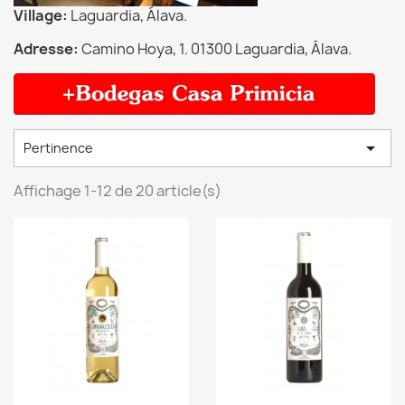
Village:
Laguardia, Álava.
Adresse:
Camino Hoya, 1. 01300 Laguardia, Álava.

Pertinence
Affichage 1-12 de 20 article(s)