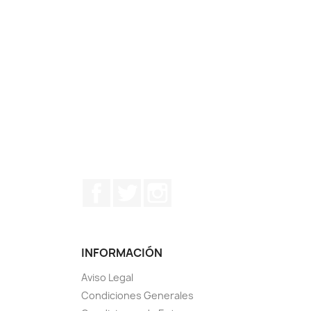
Facebook
Twitter
Instagram
INFORMACIÓN
Aviso Legal
Condiciones Generales