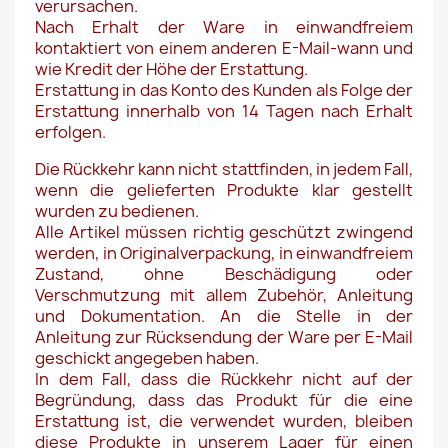
verursachen.
Nach Erhalt der Ware in einwandfreiem
kontaktiert von einem anderen E-Mail-wann und
wie Kredit der Höhe der Erstattung.
Erstattung in das Konto des Kunden als Folge der
Erstattung innerhalb von 14 Tagen nach Erhalt
erfolgen.
Die Rückkehr kann nicht stattfinden, in jedem Fall,
wenn die gelieferten Produkte klar gestellt
wurden zu bedienen.
Alle Artikel müssen richtig geschützt zwingend
werden, in Originalverpackung, in einwandfreiem
Zustand, ohne Beschädigung oder
Verschmutzung mit allem Zubehör, Anleitung
und Dokumentation. An die Stelle in der
Anleitung zur Rücksendung der Ware per E-Mail
geschickt angegeben haben.
In dem Fall, dass die Rückkehr nicht auf der
Begründung, dass das Produkt für die eine
Erstattung ist, die verwendet wurden, bleiben
diese Produkte in unserem Lager für einen