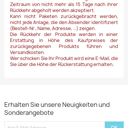
Zeitraum von nicht mehr als 15 Tage nach ihrer
Rückkehr abgeholt werden akzeptiert.
Kann nicht Paketen zurückgebracht werden,
nicht jede Anlage, die den Absender identifiziert
(Bestell-Nr., Name, Adresse, ...) zeigen.
Die Rückkehr der Produkte werden in einer
Erstattung in Höhe des Kaufpreises der
zurückgegebenen Produkts führen und
Versandkosten.
Wer schicken Sie Ihr Produkt wird eine E-Mail, die
Sie über die Höhe der Rückerstattung erhalten.
Erhalten Sie unsere Neuigkeiten und
Sonderangebote