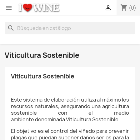
shopping_cart


(0)
search
Viticultura Sostenible
Viticultura Sostenible
Este sistema de elaboración utiliza al máximo los
recursos naturales, asegurando una agricultura
sostenible con el medio
ambiente denominada Viticultura Sostenible.
El objetivo es el control del viñedo para prevenir
plagas que puedan suponer daños serios para la