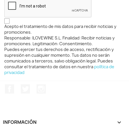
Acepto el tratamiento de mis datos para recibir noticias y
promociones.
Responsable: ILOVEWINE S.L. Finalidad: Recibir noticias y
promociones. Legitimación: Consentimiento.
Puedes ejercer tus derechos de acceso, rectificación y
supresión en cualquier momento. Tus datos no serán
comunicados a terceros, salvo obligación legal. Puedes
consultar el tratamiento de datos en nuestra
política de
privacidad
Facebook
Twitter
Instagram
INFORMACIÓN
