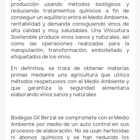
producción usando métodos biológicos y
reduciendo tratamientos químicos a fin de
conseguir un equilibrio entre el Medio Ambiente,
rentabilidad y demanda consiguiendo vinos de
alta calidad y muy saludables. Una Viticultura
Sostenible produce vinos sanos y naturales, así
como las operaciones realizadas para la
manipulación, transformación, embotellado y
etiquetados de los vinos.
En definitiva, se trata de obtener materias
primas mediante una agricultura que utiliza
métodos respetuosos con el Medio Ambiente y
que garantiza la seguridad alimentaria
elaborando vinos sanos y naturales.
Bodegas Gil Berzal
se compromete con el Medio
Ambiente por medio de un auto control en sus
procesos de elaboración. No se usan herbicidas
ni abonos químicos y se han reducido los