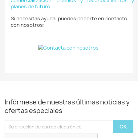
Si necesitas ayuda, puedes ponerte en contacto
con nosotros:
Infórmese de nuestras últimas noticias y
ofertas especiales