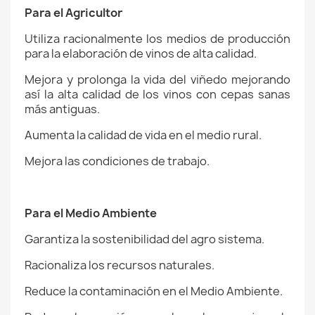
Para el Agricultor
Utiliza racionalmente los medios de producción
para la elaboración de vinos de alta calidad.
Mejora y prolonga la vida del viñedo mejorando
así la alta calidad de los vinos con cepas sanas
más antiguas.
Aumenta la calidad de vida en el medio rural.
Mejora las condiciones de trabajo.
Para el Medio Ambiente
Garantiza la sostenibilidad del agro sistema.
Racionaliza los recursos naturales.
Reduce la contaminación en el Medio Ambiente.