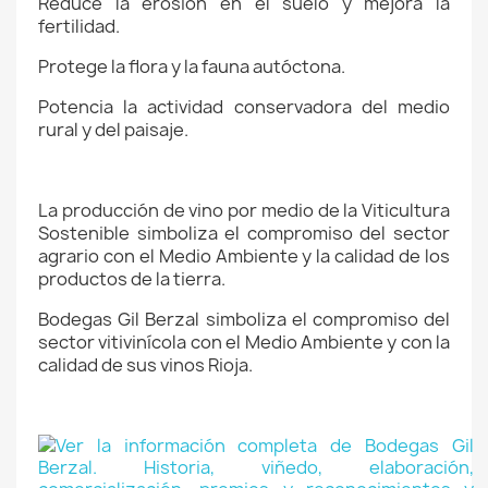
Reduce la erosión en el suelo y mejora la
fertilidad.
Protege la flora y la fauna autóctona.
Potencia la actividad conservadora del medio
rural y del paisaje.
La producción de vino
por medio de la Viticultura
Sostenible simboliza el compromiso del sector
agrario con el Medio Ambiente y la calidad de los
productos de la tierra.
Bodegas Gil Berzal simboliza el compromiso del
sector vitivinícola con el Medio Ambiente y con la
calidad de sus vinos Rioja.