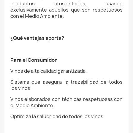
productos fitosanitarios, usando
exclusivamente aquellos que son respetuosos
con el Medio Ambiente.
¿Qué ventajas aporta?
Para el Consumidor
Vinos de alta calidad garantizada.
Sistema que asegura la trazabilidad de todos
los vinos.
Vinos elaborados con técnicas respetuosas con
el Medio Ambiente.
Optimiza la salubridad de todos los vinos.