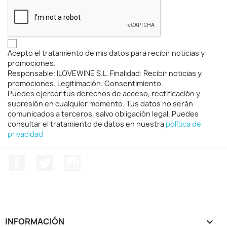
Acepto el tratamiento de mis datos para recibir noticias y
promociones.
Responsable: ILOVEWINE S.L. Finalidad: Recibir noticias y
promociones. Legitimación: Consentimiento.
Puedes ejercer tus derechos de acceso, rectificación y
supresión en cualquier momento. Tus datos no serán
comunicados a terceros, salvo obligación legal. Puedes
consultar el tratamiento de datos en nuestra
política de
privacidad
Facebook
Twitter
Instagram
INFORMACIÓN
