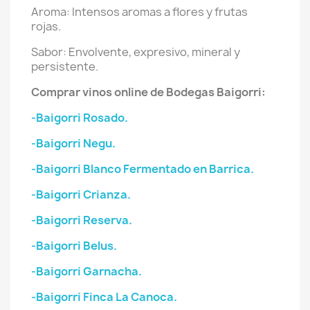
Aroma: Intensos aromas a flores y frutas
rojas.
Sabor: Envolvente, expresivo, mineral y
persistente.
Comprar vinos online de Bodegas Baigorri:
-Baigorri Rosado.
-Baigorri Negu.
-Baigorri Blanco Fermentado en Barrica.
-Baigorri Crianza.
-Baigorri Reserva.
-Baigorri Belus.
-Baigorri Garnacha.
-Baigorri Finca La Canoca.