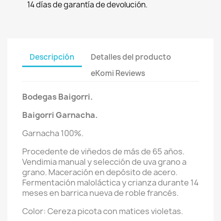
14 días de garantía de devolución.
Descripción
Detalles del producto
eKomi Reviews
Bodegas Baigorri.
Baigorri Garnacha.
Garnacha 100%.
Procedente de viñedos de más de 65 años.
Vendimia manual y selección de uva grano a
grano. Maceración en depósito de acero.
Fermentación maloláctica y crianza durante 14
meses en barrica nueva de roble francés.
Color: Cereza picota con matices violetas.