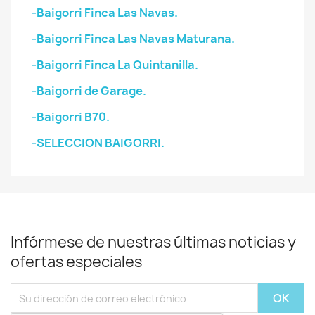
-Baigorri Finca Las Navas.
-Baigorri Finca Las Navas Maturana.
-Baigorri Finca La Quintanilla.
-Baigorri de Garage.
-Baigorri B70.
-SELECCION BAIGORRI.
Infórmese de nuestras últimas noticias y
ofertas especiales