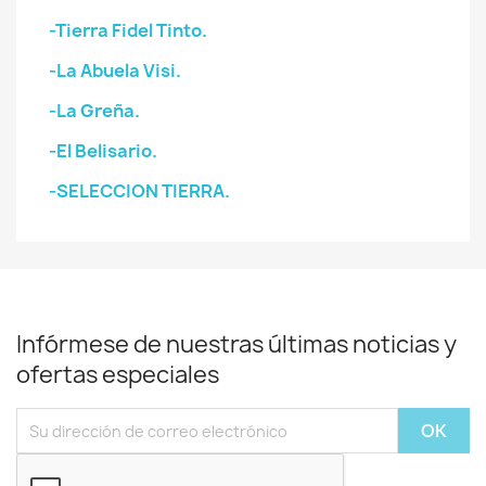
-Tierra Fidel Tinto.
-La Abuela Visi.
-La Greña.
-El Belisario.
-SELECCION TIERRA.
Infórmese de nuestras últimas noticias y
ofertas especiales