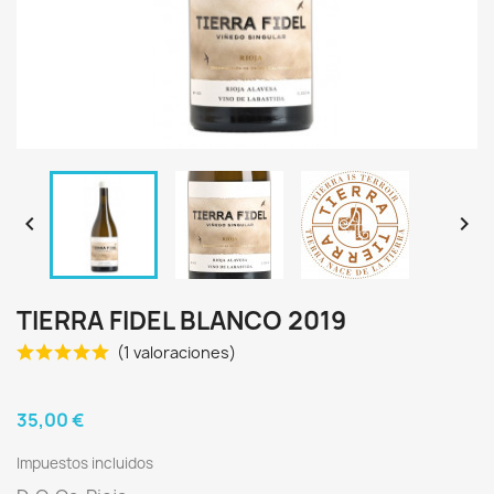


TIERRA FIDEL BLANCO 2019
(1 valoraciones)
35,00 €
Impuestos incluidos