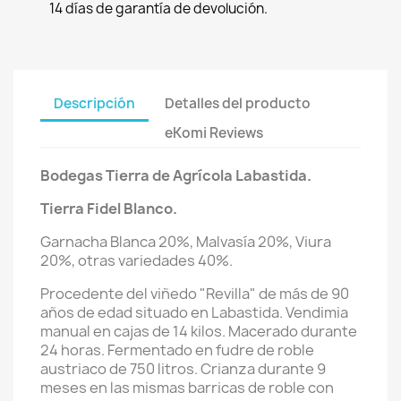
14 días de garantía de devolución.
Descripción
Detalles del producto
eKomi Reviews
Bodegas Tierra de Agrícola Labastida.
Tierra Fidel Blanco.
Garnacha Blanca 20%, Malvasía 20%, Viura
20%, otras variedades 40%.
Procedente del viñedo "Revilla" de más de 90
años de edad situado en Labastida. Vendimia
manual en cajas de 14 kilos. Macerado durante
24 horas. Fermentado en fudre de roble
austriaco de 750 litros. Crianza durante 9
meses en las mismas barricas de roble con