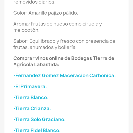
removidos diarios.
Color: Amarillo pajizo pálido.
Aroma: Frutas de hueso como ciruela y
melocotón.
Sabor: Equilibrado y fresco con presencia de
frutas, ahumados y bollería.
Comprar vinos online de Bodegas Tierra de
Agrícola Labastida:
-Fernandez Gomez Maceracion Carbonica.
-El Primavera.
-Tierra Blanco.
-Tierra Crianza.
-Tierra Solo Graciano.
-Tierra Fidel Blanco.