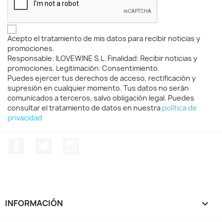
Acepto el tratamiento de mis datos para recibir noticias y
promociones.
Responsable: ILOVEWINE S.L. Finalidad: Recibir noticias y
promociones. Legitimación: Consentimiento.
Puedes ejercer tus derechos de acceso, rectificación y
supresión en cualquier momento. Tus datos no serán
comunicados a terceros, salvo obligación legal. Puedes
consultar el tratamiento de datos en nuestra
política de
privacidad
Facebook
Twitter
Instagram
INFORMACIÓN
