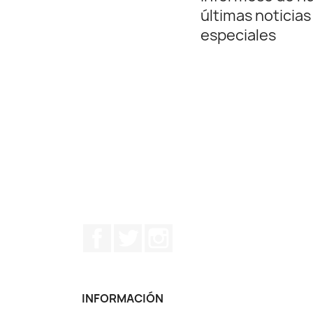
últimas noticias
especiales
Facebook
Twitter
Instagram
INFORMACIÓN