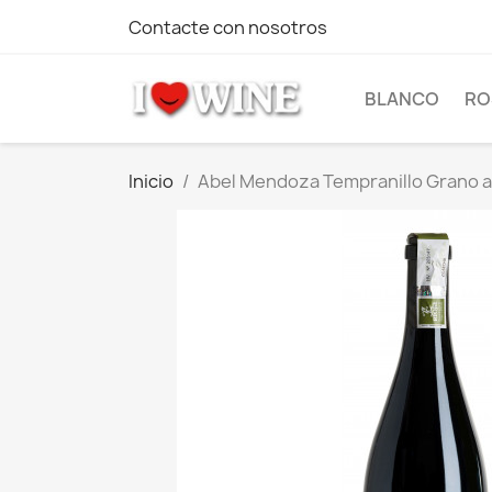
Contacte con nosotros
BLANCO
RO
Inicio
Abel Mendoza Tempranillo Grano 