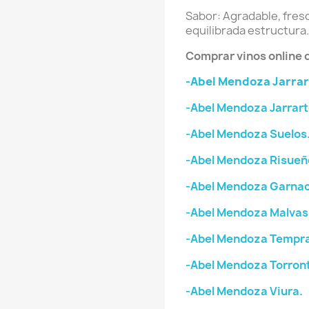
Sabor: Agradable, fres
equilibrada estructura.
Comprar vinos online
-Abel Mendoza Jarrar
-Abel Mendoza Jarrart
-Abel Mendoza Suelos
-Abel Mendoza Risueñ
-Abel Mendoza Garnac
-Abel Mendoza Malvas
-Abel Mendoza Tempran
-Abel Mendoza Torron
-Abel Mendoza Viura.