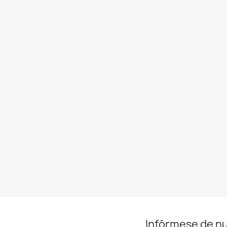
Infórmese de n