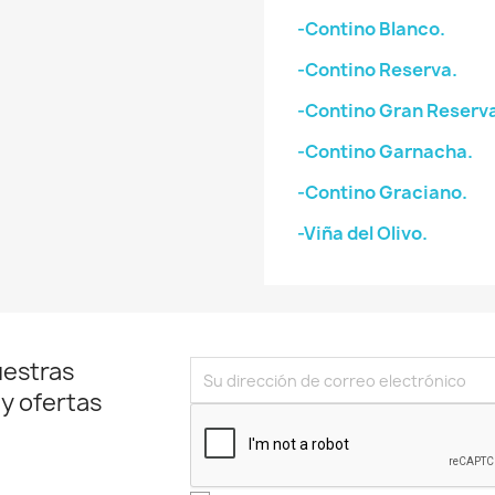
-Contino Blanco.
-Contino Reserva.
-Contino Gran Reserv
-Contino Garnacha.
-Contino Graciano.
-Viña del Olivo.
uestras
 y ofertas