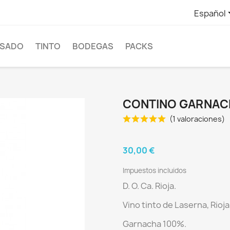
Español
SADO
TINTO
BODEGAS
PACKS
CONTINO GARNAC
(1 valoraciones)
30,00 €
Impuestos incluidos
D. O. Ca. Rioja.
Vino tinto de
Laserna, Rioja
Garnacha 100%.