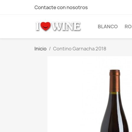
Contacte con nosotros
BLANCO
RO
Inicio
Contino Garnacha 2018