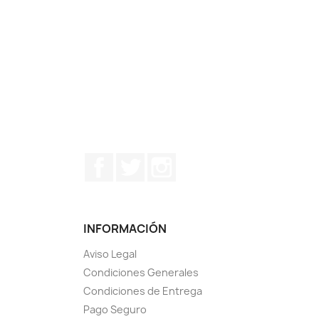
Facebook
Twitter
Instagram
INFORMACIÓN
Aviso Legal
Condiciones Generales
Condiciones de Entrega
Pago Seguro