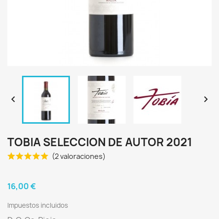


TOBIA SELECCION DE AUTOR 2021
(2 valoraciones)
16,00 €
Impuestos incluidos