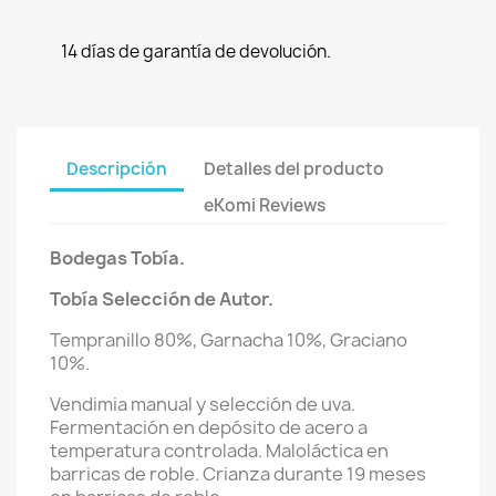
14 días de garantía de devolución.
Descripción
Detalles del producto
eKomi Reviews
Bodegas Tobía.
Tobía Selección
de Autor.
Tempranillo 80%, Garnacha 10%, Graciano
10%.
Vendimia manual y selección de uva.
Fermentación en depósito de acero a
temperatura controlada. Maloláctica en
barricas de roble. Crianza durante 19 meses