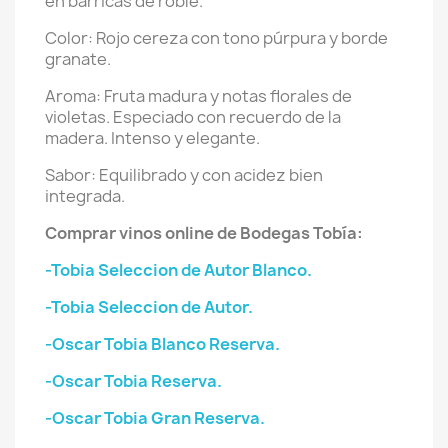
en barricas de roble.
Color: Rojo cereza con tono púrpura y borde
granate.
Aroma: Fruta madura y notas florales de
violetas. Especiado con recuerdo de la
madera. Intenso y elegante.
Sabor: Equilibrado y con acidez bien
integrada.
Comprar vinos online de Bodegas Tobía:
-Tobia Seleccion de Autor Blanco.
-Tobia Seleccion de Autor.
-Oscar Tobia Blanco Reserva.
-Oscar Tobia Reserva.
-Oscar Tobia Gran Reserva.