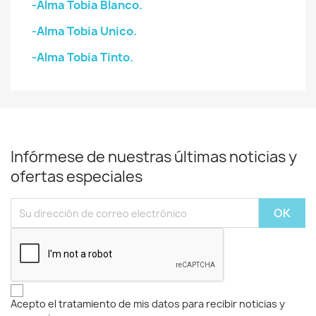
-Alma Tobia Blanco.
-Alma Tobia Unico.
-Alma Tobia Tinto.
Infórmese de nuestras últimas noticias y
ofertas especiales
Acepto el tratamiento de mis datos para recibir noticias y