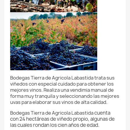
Bodegas Tierra de Agricola Labastida trata sus
viñedos con especial cuidado para obtener los
mejores vinos. Realiza una vendimia manual de
forma muy tranquila y seleccionando las mejores
uvas para elaborar sus vinos de alta calidad.
Bodegas Tierra de Agricola Labastida
cuenta
con 24 hectáreas de viñedo propio, algunas de
las cuales rondan los cien años de edad.