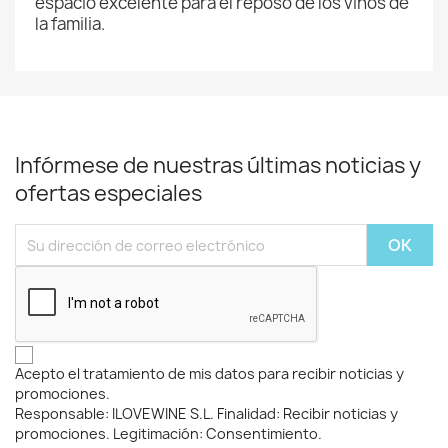
espacio excelente para el reposo de los vinos de
la familia.
Infórmese de nuestras últimas noticias y
ofertas especiales
Acepto el tratamiento de mis datos para recibir noticias y
promociones.
Responsable: ILOVEWINE S.L. Finalidad: Recibir noticias y
promociones. Legitimación: Consentimiento.