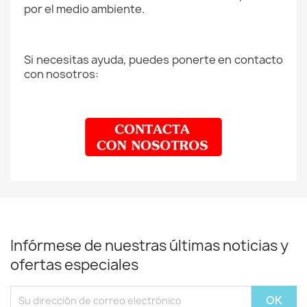
por el medio ambiente.
Si necesitas ayuda, puedes ponerte en contacto
con nosotros:
Infórmese de nuestras últimas noticias y
ofertas especiales