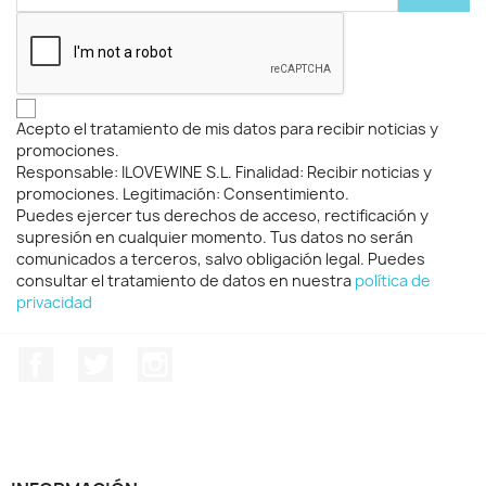
Acepto el tratamiento de mis datos para recibir noticias y
promociones.
Responsable: ILOVEWINE S.L. Finalidad: Recibir noticias y
promociones. Legitimación: Consentimiento.
Puedes ejercer tus derechos de acceso, rectificación y
supresión en cualquier momento. Tus datos no serán
comunicados a terceros, salvo obligación legal. Puedes
consultar el tratamiento de datos en nuestra
política de
privacidad
Facebook
Twitter
Instagram