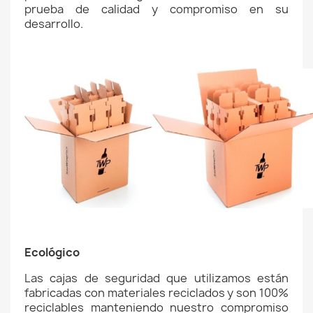
prueba de calidad y compromiso en su
desarrollo.
Ecológico
Las cajas de seguridad que utilizamos están
fabricadas con materiales reciclados y son 100%
reciclables manteniendo nuestro compromiso