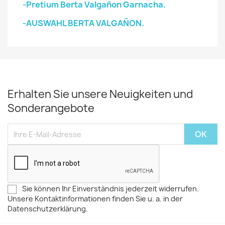
-Pretium Berta Valgañon Garnacha.
-AUSWAHL BERTA VALGAÑON.
Erhalten Sie unsere Neuigkeiten und
Sonderangebote
Sie können Ihr Einverständnis jederzeit widerrufen.
Unsere Kontaktinformationen finden Sie u. a. in der
Datenschutzerklärung.