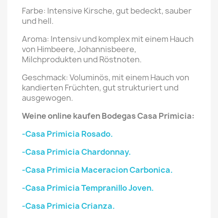
Farbe: Intensive Kirsche, gut bedeckt, sauber
und hell.
Aroma: Intensiv und komplex mit einem Hauch
von Himbeere, Johannisbeere,
Milchprodukten und Röstnoten.
Geschmack: Voluminös, mit einem Hauch von
kandierten Früchten, gut strukturiert und
ausgewogen.
Weine online kaufen Bodegas Casa Primicia:
-Casa Primicia Rosado.
-Casa Primicia Chardonnay.
-Casa Primicia Maceracion Carbonica.
-Casa Primicia Tempranillo Joven.
-Casa Primicia Crianza.