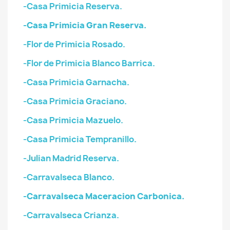
-Casa Primicia Reserva.
-Casa Primicia Gran Reserva.
-Flor de Primicia Rosado.
-Flor de Primicia Blanco Barrica.
-Casa Primicia Garnacha.
-Casa Primicia Graciano.
-Casa Primicia Mazuelo.
-Casa Primicia Tempranillo.
-Julian Madrid Reserva.
-Carravalseca Blanco.
-Carravalseca Maceracion Carbonica.
-Carravalseca Crianza.