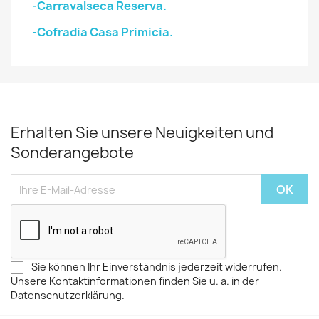
-Carravalseca Reserva.
-Cofradia Casa Primicia.
Erhalten Sie unsere Neuigkeiten und
Sonderangebote
Sie können Ihr Einverständnis jederzeit widerrufen.
Unsere Kontaktinformationen finden Sie u. a. in der
Datenschutzerklärung.