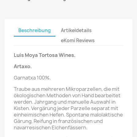
Beschreibung
Artikeldetails
eKomi Reviews
Luis Moya Tortosa Wines.
Artaxo
.
Garnatxa 100%.
Traube aus mehreren Mikroparzellen, die mit
ökologischen Methoden von Hand bearbeitet
werden. Jahrgang und manuelle Auswahl in
Kisten. Vergärung jeder Parzelle separat mit
einheimischen Hefen. Spontane malolaktische
Gärung. Reifung in französischen und
navarresischen Eichenfässern.