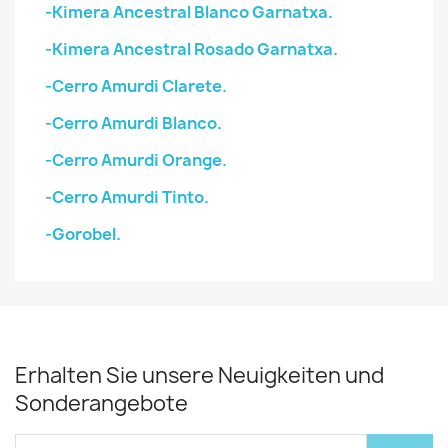
-Kimera Ancestral Blanco Garnatxa.
-Kimera Ancestral Rosado Garnatxa.
-Cerro Amurdi Clarete.
-Cerro Amurdi Blanco.
-Cerro Amurdi Orange.
-Cerro Amurdi Tinto.
-Gorobel.
Erhalten Sie unsere Neuigkeiten und
Sonderangebote