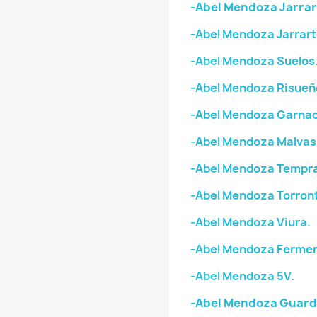
-Abel Mendoza Jarrar
-Abel Mendoza Jarrart
-Abel Mendoza Suelos
-Abel Mendoza Risueñ
-Abel Mendoza Garnac
-Abel Mendoza Malvas
-Abel Mendoza Tempran
-Abel Mendoza Torron
-Abel Mendoza Viura.
-Abel Mendoza Fermen
-Abel Mendoza 5V.
-Abel Mendoza Guard