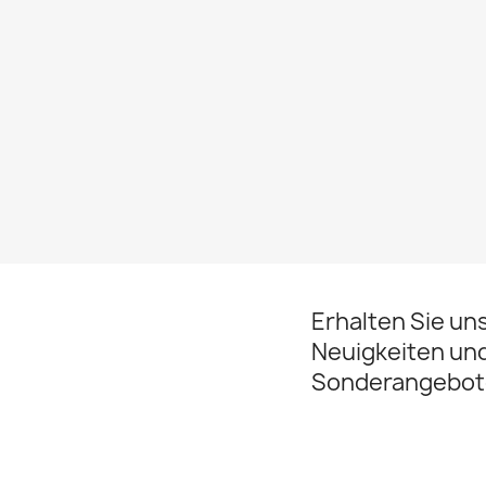
Erhalten Sie un
Neuigkeiten un
Sonderangebot