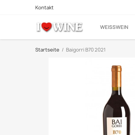
Kontakt
WEISSWEIN
Startseite
Baigorri B70 2021