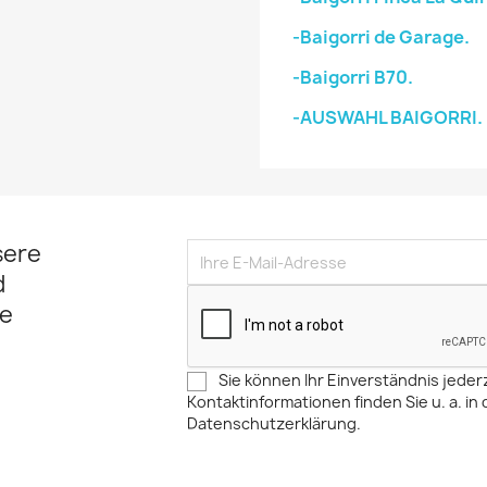
-Baigorri de Garage.
-Baigorri B70.
-AUSWAHL BAIGORRI.
sere
d
e
Sie können Ihr Einverständnis jeder
Kontaktinformationen finden Sie u. a. in 
Datenschutzerklärung.