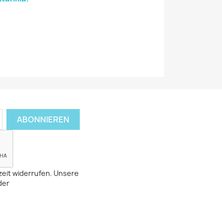
zeit widerrufen. Unsere
der