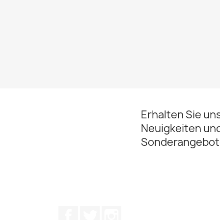
Erhalten Sie un
Neuigkeiten un
Sonderangebot
Facebook
Twitter
Instagram