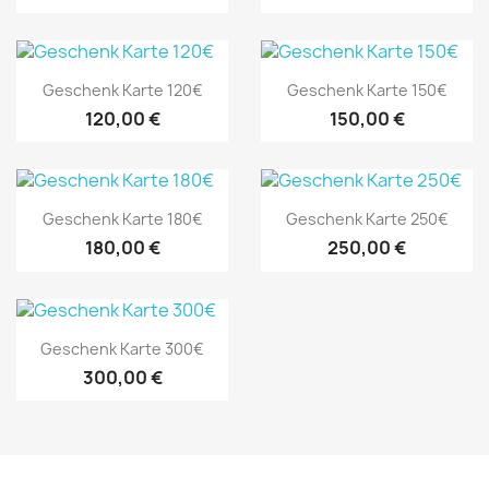
Vorschau
Vorschau


Geschenk Karte 120€
Geschenk Karte 150€
120,00 €
150,00 €
Vorschau
Vorschau


Geschenk Karte 180€
Geschenk Karte 250€
180,00 €
250,00 €
Vorschau

Geschenk Karte 300€
300,00 €