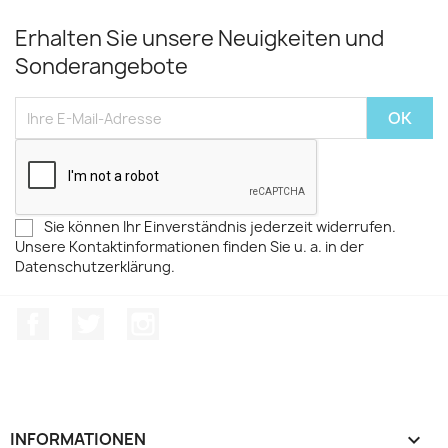
Erhalten Sie unsere Neuigkeiten und
Sonderangebote
Sie können Ihr Einverständnis jederzeit widerrufen.
Unsere Kontaktinformationen finden Sie u. a. in der
Datenschutzerklärung.
Facebook
Twitter
Instagram
INFORMATIONEN
