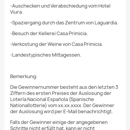
-Auschecken und Verabschiedung vom Hotel
Viura.
-Spaziergang durch das Zentrum von Laguardia.
-Besuch der Kellerei Casa Primicia.
-Verkostung der Weine von Casa Primicia.
-Landestypisches Mittagessen.
Bemerkung:
Die Gewinnernummer besteht aus den letzten 3
Ziffern des ersten Preises der Auslosung der
Lotería Nacional Española (Spanische
Nationallotterie) vom xx.xx.xxxx. Der Gewinner
der Auslosung wird per E-Mail benachrichtigt.
Falls der Gewinner einige der angegebenen
Schritte nicht erfüllt hat, kann er nicht