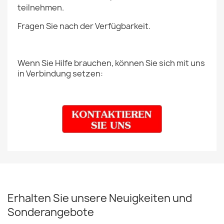
teilnehmen.
Fragen Sie nach der Verfügbarkeit.
Wenn Sie Hilfe brauchen, können Sie sich mit uns
in Verbindung setzen:
Erhalten Sie unsere Neuigkeiten und
Sonderangebote