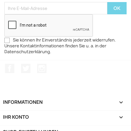
Sie können Ihr Einverständnis jederzeit widerrufen.
Unsere Kontaktinformationen finden Sie u. a. in der
Datenschutzerklärung.
Facebook
Twitter
Instagram
INFORMATIONEN

IHR KONTO
