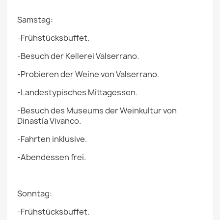
Samstag:
-Frühstücksbuffet.
-Besuch der Kellerei Valserrano.
-Probieren der Weine von Valserrano.
-Landestypisches Mittagessen.
-Besuch des Museums der Weinkultur von
Dinastía Vivanco.
-Fahrten inklusive.
-Abendessen frei.
Sonntag:
-Frühstücksbuffet.