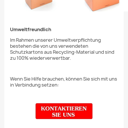
Umweltfreundlich
Im Rahmen unserer Umweltverpflichtung
bestehen die von uns verwendeten
Schutzkartons aus Recycling-Material und sind
zu 100% wiederverwertbar.
Wenn Sie Hilfe brauchen, können Sie sich mit uns
in Verbindung setzen: