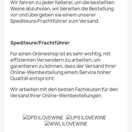
Wir fahren zu jeder Kellerei, um die bestellten
Weine abzuholen, wir bereiten die Bestellung
vor und übergeben sie einem unserer
Spediteure/Frachtführer zum Versand.
Spediteure/Frachtführer
Für einen Onlineshop ist es sehr wichtig, mit
effizienten Versendern zu arbeiten, um
garantieren zu können, dass der Versand Ihrer
Online-Weinbestellung einem Service hoher
Qualität entspricht.
Wir arbeiten mit den besten Fachleuten für den
Versand Ihrer Online-Weinbestellungen.