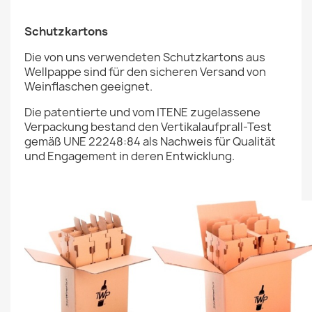
Schutzkartons
Die von uns verwendeten Schutzkartons aus
Wellpappe sind für den sicheren Versand von
Weinflaschen geeignet.
Die patentierte und vom ITENE zugelassene
Verpackung bestand den Vertikalaufprall-Test
gemäß UNE 22248:84 als Nachweis für Qualität
und Engagement in deren Entwicklung.