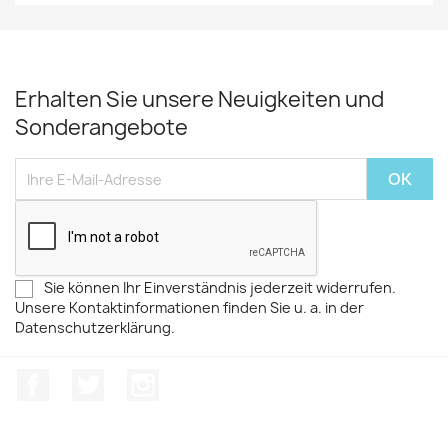
Erhalten Sie unsere Neuigkeiten und
Sonderangebote
Sie können Ihr Einverständnis jederzeit widerrufen.
Unsere Kontaktinformationen finden Sie u. a. in der
Datenschutzerklärung.
Facebook
Twitter
Instagram