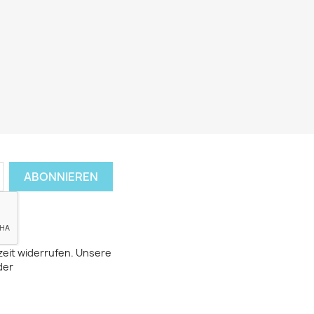
zeit widerrufen. Unsere
der