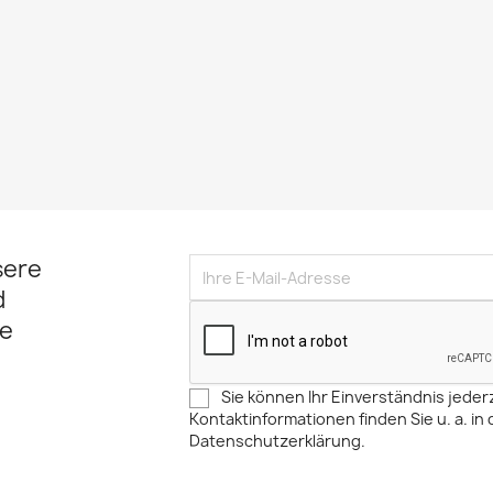
sere
d
e
Sie können Ihr Einverständnis jeder
Kontaktinformationen finden Sie u. a. in 
Datenschutzerklärung.